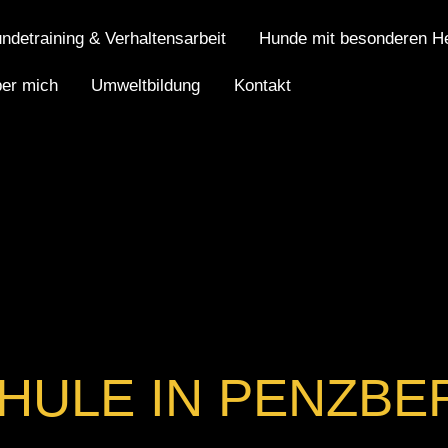
ndetraining & Verhaltensarbeit
Hunde mit besonderen H
er mich
Umweltbildung
Kontakt
HULE IN PENZBE