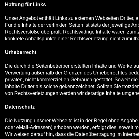
Haftung für Links
Unser Angebot enthält Links zu externen Webseiten Dritter, 
Für die Inhalte der verlinkten Seiten ist stets der jeweilige 
Rechtsverstöße überprüft. Rechtswidrige Inhalte waren zum Ze
konkrete Anhaltspunkte einer Rechtsverletzung nicht zumut
Urheberrecht
Die durch die Seitenbetreiber erstellten Inhalte und Werke a
Verwertung außerhalb der Grenzen des Urheberrechtes bedürfe
privaten, nicht kommerziellen Gebrauch gestattet. Soweit die
Inhalte Dritter als solche gekennzeichnet. Sollten Sie tro
von Rechtsverletzungen werden wir derartige Inhalte umgehe
Datenschutz
Die Nutzung unserer Webseite ist in der Regel ohne Angab
oder eMail-Adressen) erhoben werden, erfolgt dies, soweit mö
Wir weisen darauf hin, dass die Datenübertragung im Interne