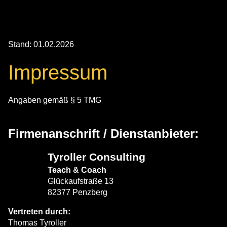
Stand: 01.02.2026
Impressum
Angaben gemäß § 5 TMG
Firmenanschrift / Dienstanbieter:
Tyroller Consulting
Teach & Coach
Glückaufstraße 13
82377 Penzberg
Vertreten durch:
Thomas Tyroller