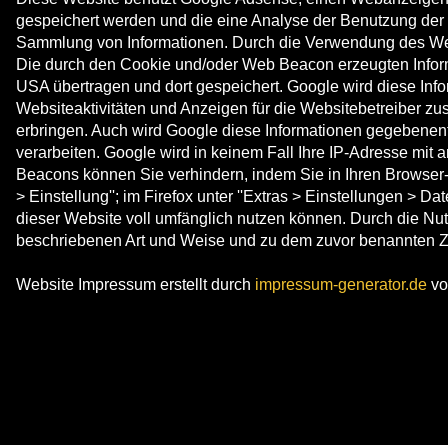
gespeichert werden und die eine Analyse der Benutzung der 
Sammlung von Informationen. Durch die Verwendung des We
Die durch den Cookie und/oder Web Beacon erzeugten Informa
USA übertragen und dort gespeichert. Google wird diese Inf
Websiteaktivitäten und Anzeigen für die Websitebetreiber z
erbringen. Auch wird Google diese Informationen gegebenenfal
verarbeiten. Google wird in keinem Fall Ihre IP-Adresse mit
Beacons können Sie verhindern, indem Sie in Ihren Browser-Ei
> Einstellung''; im Firefox unter ''Extras > Einstellungen > 
dieser Website voll umfänglich nutzen können. Durch die Nut
beschriebenen Art und Weise und zu dem zuvor benannten 
Website Impressum erstellt durch
impressum-generator.de
vo