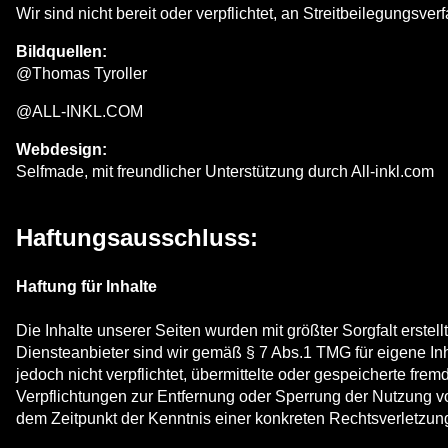
Wir sind nicht bereit oder verpflichtet, an Streitbeilegungsv
Bildquellen:
@Thomas Tyroller
@ALL-INKL.COM
Webdesign:
Selfmade, mit freundlicher Unterstützung durch All-inkl.com
Haftungsausschluss:
Haftung für Inhalte
Die Inhalte unserer Seiten wurden mit größter Sorgfalt erstel
Diensteanbieter sind wir gemäß § 7 Abs.1 TMG für eigene Inh
jedoch nicht verpflichtet, übermittelte oder gespeicherte fr
Verpflichtungen zur Entfernung oder Sperrung der Nutzung v
dem Zeitpunkt der Kenntnis einer konkreten Rechtsverletzu